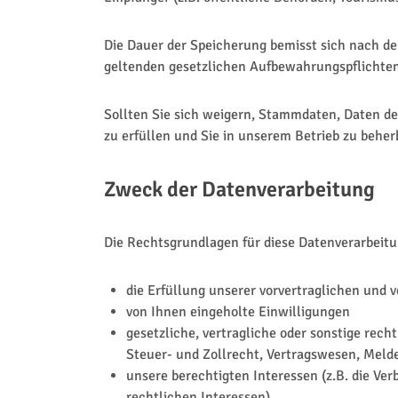
Die Dauer der Speicherung bemisst sich nach de
geltenden gesetzlichen Aufbewahrungspflichten
Sollten Sie sich weigern, Stammdaten, Daten de
zu erfüllen und Sie in unserem Betrieb zu beher
Zweck der Datenverarbeitung
Die Rechtsgrundlagen für diese Datenverarbeitu
die Erfüllung unserer vorvertraglichen und 
von Ihnen eingeholte Einwilligungen
gesetzliche, vertragliche oder sonstige re
Steuer- und Zollrecht, Vertragswesen, Melde
unsere berechtigten Interessen (z.B. die V
rechtlichen Interessen).