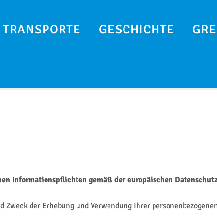
TRANSPORTE
GESCHICHTE
GRE
chen Informationspflichten gemäß der europäischen Datenschut
und Zweck der Erhebung und Verwendung Ihrer personenbezogenen