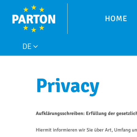
HOME
DE
Privacy
Aufklärungsschreiben: Erfüllung der gesetzli
Hiermit informieren wir Sie über Art, Umfang 