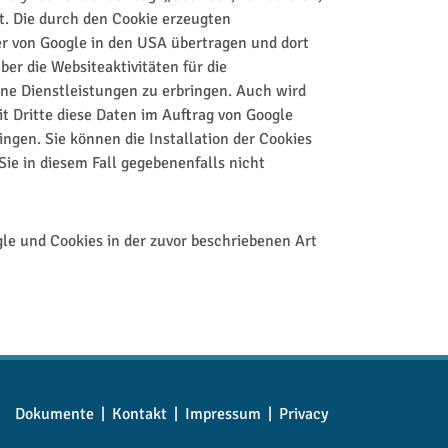
t. Die durch den Cookie erzeugten
er von Google in den USA übertragen und dort
er die Websiteaktivitäten für die
e Dienstleistungen zu erbringen. Auch wird
it Dritte diese Daten im Auftrag von Google
ngen. Sie können die Installation der Cookies
Sie in diesem Fall gegebenenfalls nicht
le und Cookies in der zuvor beschriebenen Art
Dokumente
|
Kontakt
|
Impressum
|
Privacy