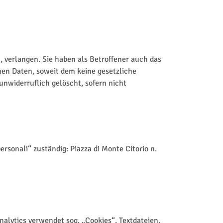
 verlangen. Sie haben als Betroffener auch das
en Daten, soweit dem keine gesetzliche
nwiderruflich gelöscht, sofern nicht
ersonali“ zuständig: Piazza di Monte Citorio n.
alytics verwendet sog. „Cookies“, Textdateien,