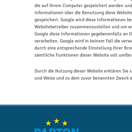
die auf Ihrem Computer gespeichert werden und 
Informationen über die Benutzung diese Website
gespeichert. Google wird diese Informationen b
Websitebetreiber zusammenzustellen und um wei
Google diese Informationen gegebenenfalls an Dr
verarbeiten. Google wird in keinem Fall die ver
durch eine entsprechende Einstellung Ihrer Brow
sämtliche Funktionen dieser Website voll umfä
Durch die Nutzung dieser Website erklären Sie 
und Weise und zu dem zuvor benannten Zweck e