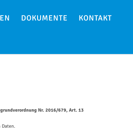
EN
DOKUMENTE
KONTAKT
zgrundverordnung Nr. 2016/679, Art. 13
 Daten.