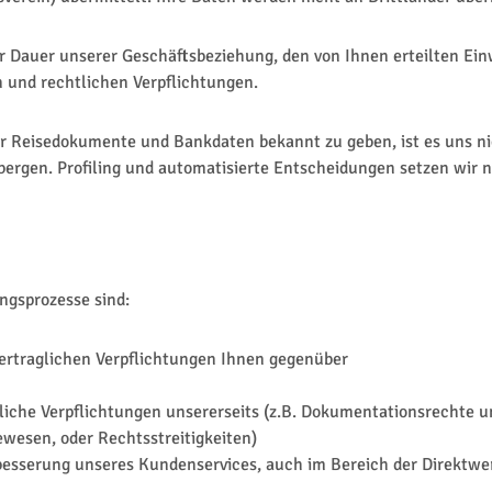
r Dauer unserer Geschäftsbeziehung, den von Ihnen erteilten Ein
 und rechtlichen Verpflichtungen.
r Reisedokumente und Bankdaten bekannt zu geben, ist es uns nic
bergen. Profiling und automatisierte Entscheidungen setzen wir n
ngsprozesse sind:
vertraglichen Verpflichtungen Ihnen gegenüber
chtliche Verpflichtungen unsererseits (z.B. Dokumentationsrecht
wesen, oder Rechtsstreitigkeiten)
erbesserung unseres Kundenservices, auch im Bereich der Direkt