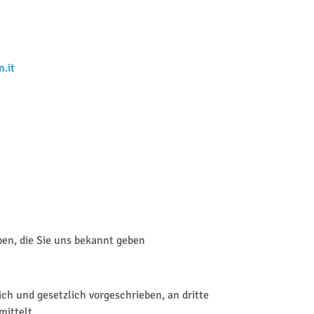
.it
en, die Sie uns bekannt geben
ch und gesetzlich vorgeschrieben, an dritte
mittelt.