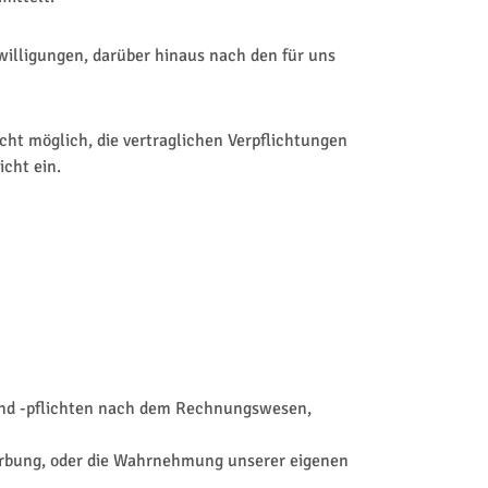
willigungen, darüber hinaus nach den für uns
ht möglich, die vertraglichen Verpflichtungen
icht ein.
e und -pflichten nach dem Rechnungswesen,
werbung, oder die Wahrnehmung unserer eigenen