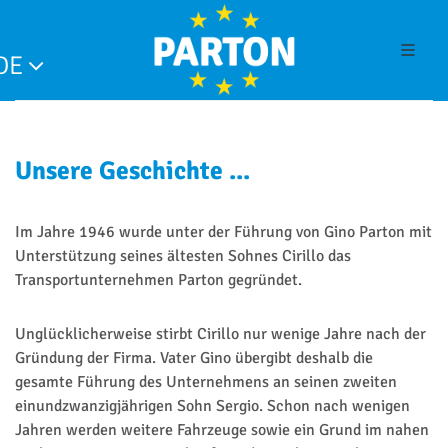
DE
Unsere Geschichte ...
Im Jahre 1946 wurde unter der Führung von Gino Parton mit
Unterstützung seines ältesten Sohnes Cirillo das
Transportunternehmen Parton gegründet.
Unglücklicherweise stirbt Cirillo nur wenige Jahre nach der
Gründung der Firma. Vater Gino übergibt deshalb die
gesamte Führung des Unternehmens an seinen zweiten
einundzwanzigjährigen Sohn Sergio. Schon nach wenigen
Jahren werden weitere Fahrzeuge sowie ein Grund im nahen