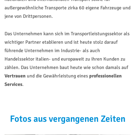
außergewöhnliche Transporte zirka 60 eigene Fahrzeuge und
jene von Drittpersonen.
Das Unternehmen kann sich im Transportleistungssektor als
wichtiger Partner etablieren und ist heute stolz darauf
führende Unternehmen im Industrie- als auch
Handelssektor italien- und europaweit zu ihren Kunden zu
zählen. Das Unternehmen baut heute wie schon damals auf
Vertrauen
und die Gewährleistung eines
professionellen
Services
.
Fotos aus vergangenen Zeiten