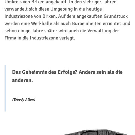
Umkreis von Brixen angekauft. In den siebziger Jahren
verwandelt sich diese Umgebung in die heutige
Industriezone von Brixen. Auf dem angekauften Grundstück
werden eine Werkhalle als auch Büroeinheiten errichtet und
schon einige Jahre später wird auch die Verwaltung der
Firma in die Industriezone verlegt.
Das Geheimnis des Erfolgs? Anders sein als die
anderen.
(Woody Allen)