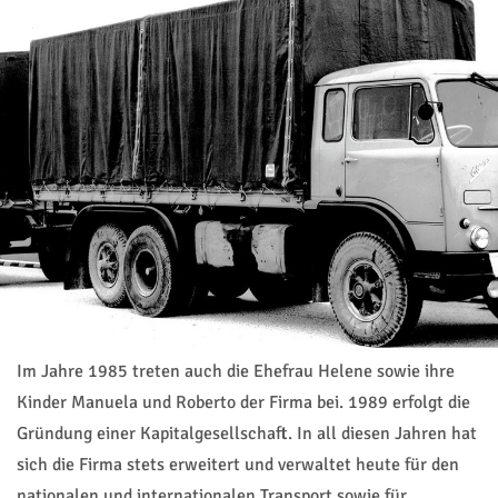
Im Jahre 1985 treten auch die Ehefrau Helene sowie ihre
Kinder Manuela und Roberto der Firma bei. 1989 erfolgt die
Gründung einer Kapitalgesellschaft. In all diesen Jahren hat
sich die Firma stets erweitert und verwaltet heute für den
nationalen und internationalen Transport sowie für